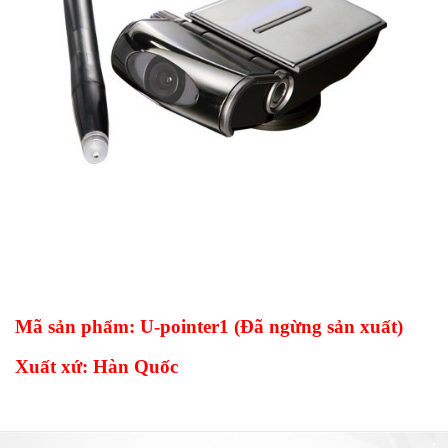
Mã sản phẩm: U-pointer1 (Đã ngừng sản xuất)
Xuất xứ: Hàn Quốc