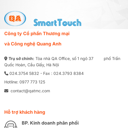
Công ty Cổ phần Thương mại
và Công nghệ Quang Anh
Trụ sở chính:
Tòa nhà QA Office, số 1 ngõ 37 phố Trần
Quốc Hoàn, Cầu Giấy, Hà Nội
024.3754 5832 - Fax : 024.3793 8384
Hotline: 0977 773 125
contact@qatmc.com
Hỗ trợ khách hàng
BP. Kinh doanh phân phối