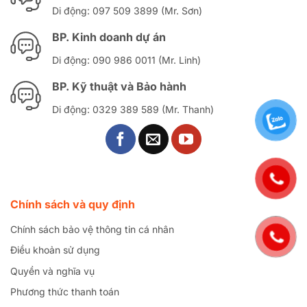
Di động: 097 509 3899 (Mr. Sơn)
BP. Kinh doanh dự án
Di động: 090 986 0011 (Mr. Linh)
BP. Kỹ thuật và Bảo hành
Di động: 0329 389 589 (Mr. Thanh)
Chính sách và quy định
Chính sách bảo vệ thông tin cá nhân
Điều khoản sử dụng
Quyền và nghĩa vụ
Phương thức thanh toán