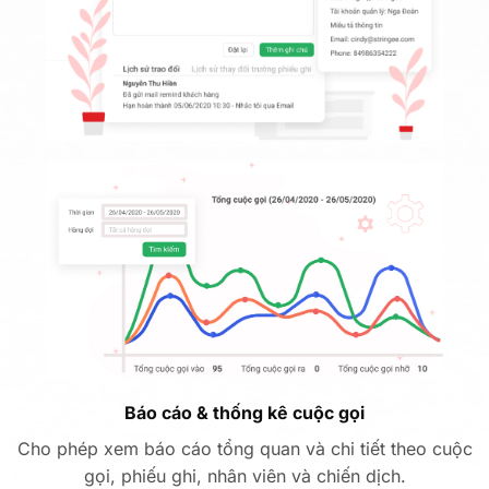
Báo cáo & thống kê cuộc gọi
Cho phép xem báo cáo tổng quan và chi tiết theo cuộc
gọi, phiếu ghi, nhân viên và chiến dịch.