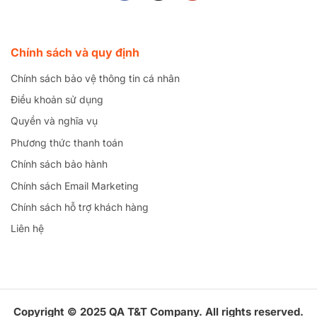
Chính sách và quy định
Chính sách bảo vệ thông tin cá nhân
Điều khoản sử dụng
Quyền và nghĩa vụ
Phương thức thanh toán
Chính sách bảo hành
Chính sách Email Marketing
Chính sách hỗ trợ khách hàng
Liên hệ
Copyright © 2025 QA T&T Company. All rights reserved.