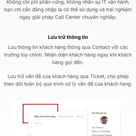
Không chi phí phần cứng, không nhân sự IT vận hành,
bạn chỉ cần đăng nhập là có thể sử dụng và trải nghiệm
ngay giải pháp Call Center chuyên nghiệp.
Lưu trữ thông tin
Lưu thông tin khách hàng thông qua Contact với các
trường tùy chỉnh. Nhận diện khách hàng ngay khi khách
hàng gọi đến.
Lưu trữ vấn đề của khách hàng qua Ticket, cho phép
theo dõi toàn bộ quá trình xử lý vấn đề của khách hàng.