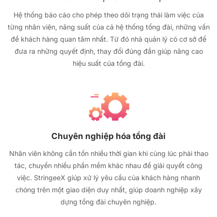
Hệ thống báo cáo cho phép theo dõi trạng thái làm việc của
từng nhân viên, năng suất của cả hệ thống tổng đài, những vấn
đề khách hàng quan tâm nhất. Từ đó nhà quản lý có cơ sở để
đưa ra những quyết định, thay đổi đúng đắn giúp nâng cao
hiệu suất của tổng đài.
Chuyên nghiệp hóa tổng đài
Nhân viên không cần tốn nhiều thời gian khi cùng lúc phải thao
tác, chuyển nhiều phần mềm khác nhau để giải quyết công
việc. StringeeX giúp xử lý yêu cầu của khách hàng nhanh
chóng trên một giao diện duy nhất, giúp doanh nghiệp xây
dựng tổng đài chuyên nghiệp.