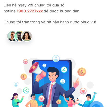
Liên hệ ngay với chúng tôi qua số
hotline
1900.2727xxx
để được hướng dẫn.
Chúng tôi trân trọng và rất hân hạnh được phục vụ!