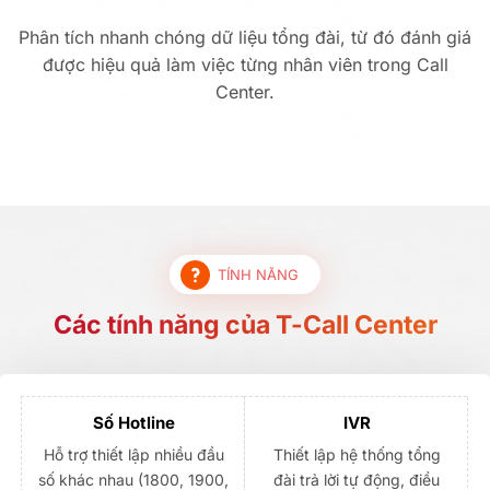
Phân tích nhanh chóng dữ liệu tổng đài, từ đó đánh giá
được hiệu quả làm việc từng nhân viên trong Call
Center.
TÍNH NĂNG
Các tính năng của T-Call Center
Số Hotline
IVR
Hỗ trợ thiết lập nhiều đầu
Thiết lập hệ thống tổng
số khác nhau (1800, 1900,
đài trả lời tự động, điều