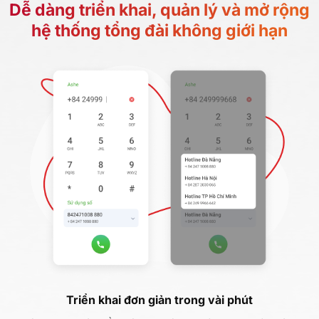
Dễ dàng triển khai, quản lý và mở rộng
hệ thống tổng đài không giới hạn
Triển khai đơn giản trong vài phút