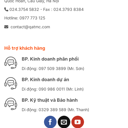
Quốc Hoàn, Cầu Giấy, Hà Nội
024.3754 5832 - Fax : 024.3793 8384
Hotline: 0977 773 125
contact@qatmc.com
Hỗ trợ khách hàng
BP. Kinh doanh phân phối
Di động: 097 509 3899 (Mr. Sơn)
BP. Kinh doanh dự án
Di động: 090 986 0011 (Mr. Linh)
BP. Kỹ thuật và Bảo hành
Di động: 0329 389 589 (Mr. Thanh)