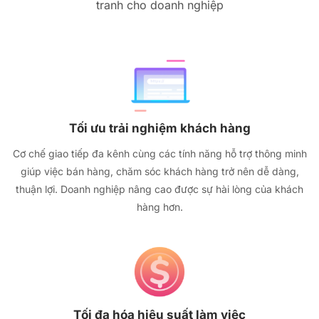
tranh cho doanh nghiệp
Tối ưu trải nghiệm khách hàng
Cơ chế giao tiếp đa kênh cùng các tính năng hỗ trợ thông minh
giúp việc bán hàng, chăm sóc khách hàng trở nên dễ dàng,
thuận lợi. Doanh nghiệp nâng cao được sự hài lòng của khách
hàng hơn.
Tối đa hóa hiệu suất làm việc