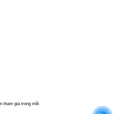
ên tham gia trong mỗi