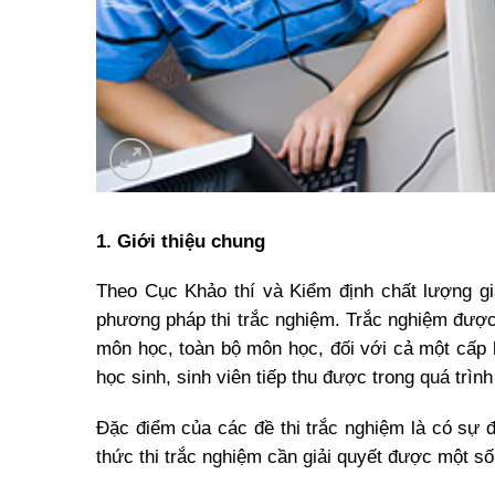
1. Giới thiệu chung
Theo Cục Khảo thí và Kiểm định chất lượng g
phương pháp thi trắc nghiệm. Trắc nghiệm được 
môn học, toàn bộ môn học, đối với cả một cấp 
học sinh, sinh viên tiếp thu được trong quá trình
Đặc điểm của các đề thi trắc nghiệm là có sự 
thức thi trắc nghiệm cần giải quyết được một s