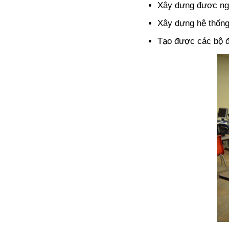
Xây dựng được ngâ
Xây dựng hệ thống 
Tạo được các bộ đ