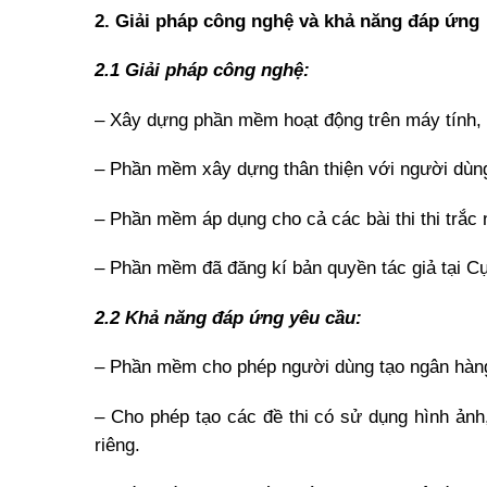
2.
Giải pháp công nghệ và khả năng đáp ứng
2.1 Giải pháp công nghệ:
– Xây dựng phần mềm hoạt động trên máy tính,
– Phần mềm xây dựng thân thiện với người dùn
– Phần mềm áp dụng cho cả các bài thi thi trắc
– Phần mềm đã đăng kí bản quyền tác giả tại Cụ
2.2 Khả năng đáp ứng yêu cầu:
– Phần mềm cho phép người dùng tạo ngân hàng c
– Cho phép tạo các đề thi có sử dụng hình ảnh, 
riêng.