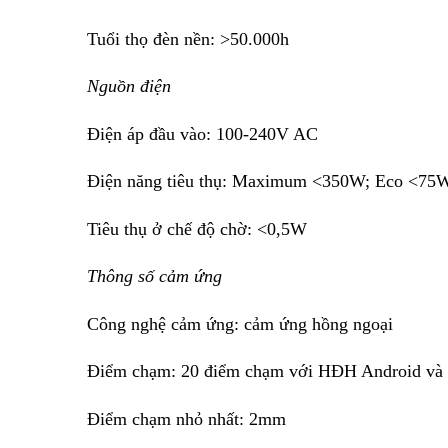
Tuổi thọ đèn nền: >50.000h
Nguồn điện
Điện áp đầu vào: 100-240V AC
Điện năng tiêu thụ: Maximum <350W; Eco <75
Tiêu thụ ở chế độ chờ: <0,5W
Thông số cảm ứng
Công nghệ cảm ứng: cảm ứng hồng ngoại
Điểm chạm: 20 điểm chạm với HĐH Android và
Điểm chạm nhỏ nhất: 2mm