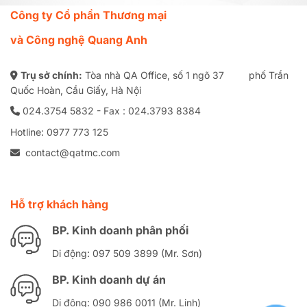
Công ty Cổ phần Thương mại
và Công nghệ Quang Anh
Trụ sở chính:
Tòa nhà QA Office, số 1 ngõ 37 phố Trần
Quốc Hoàn, Cầu Giấy, Hà Nội
024.3754 5832 - Fax : 024.3793 8384
Hotline: 0977 773 125
contact@qatmc.com
Hỗ trợ khách hàng
BP. Kinh doanh phân phối
Di động: 097 509 3899 (Mr. Sơn)
BP. Kinh doanh dự án
Di động: 090 986 0011 (Mr. Linh)