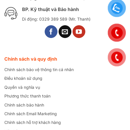
BP. Kỹ thuật và Bảo hành
Di động: 0329 389 589 (Mr. Thanh)
Chính sách và quy định
Chính sách bảo vệ thông tin cá nhân
Điều khoản sử dụng
Quyền và nghĩa vụ
Phương thức thanh toán
Chính sách bảo hành
Chính sách Email Marketing
Chính sách hỗ trợ khách hàng